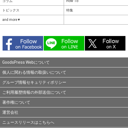
コラム
How To
トピックス
特集
and more▼
GoodsPress Webについて
個人に関わる情報の取扱いについて
グループ情報セキュリティポリシー
ご利用履歴情報の外部送信について
著作権について
運営会社
ニュースリリースはこちらへ