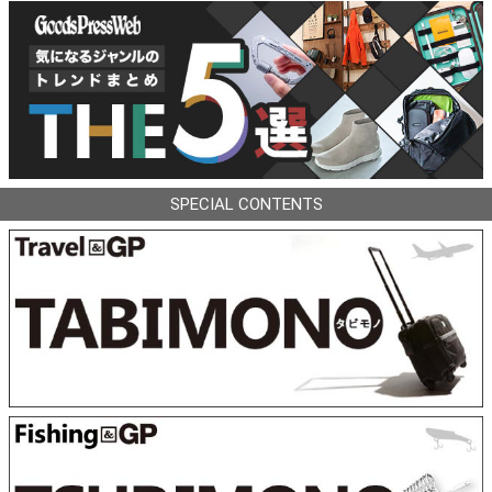
SPECIAL CONTENTS