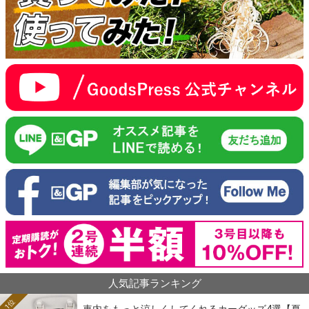
人気記事ランキング
1位
車内をもっと涼しくしてくれるカーグッズ4選【夏