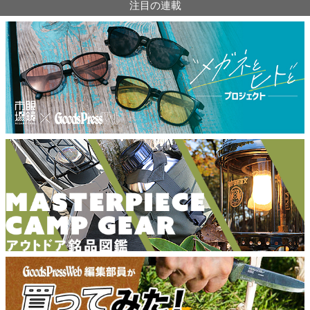
注目の連載