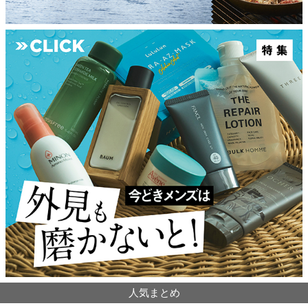
人気まとめ