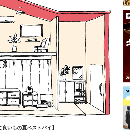
て良いもの夏ベストバイ】