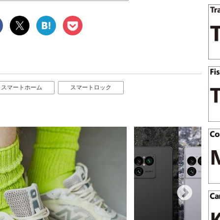
スマートホーム
スマートロック