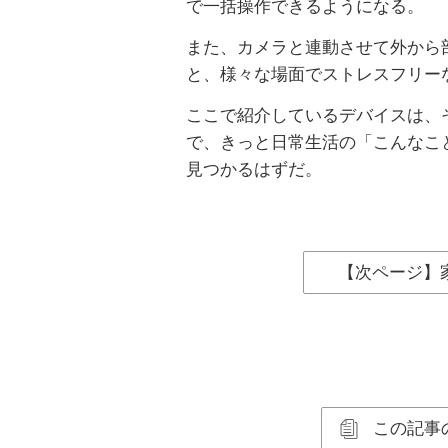
で一括操作できるようになる。
また、カメラと連動させて外から
と、様々な場面でストレスフリー
ここで紹介しているデバイスは、
で、きっと日常生活の「こんなこ
見つかるはずだ。
【次ページ】
この記事