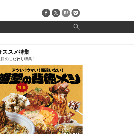
オススメ特集
注目のこだわり特集！