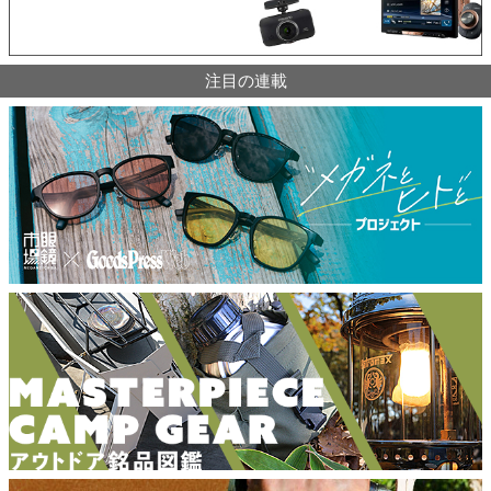
注目の連載