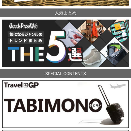
人気まとめ
SPECIAL CONTENTS