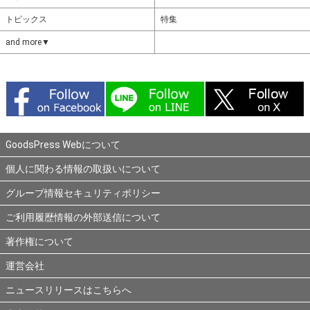
トピックス
特集
and more▼
GoodsPress Webについて
個人に関わる情報の取扱いについて
グループ情報セキュリティポリシー
ご利用履歴情報の外部送信について
著作権について
運営会社
ニュースリリースはこちらへ