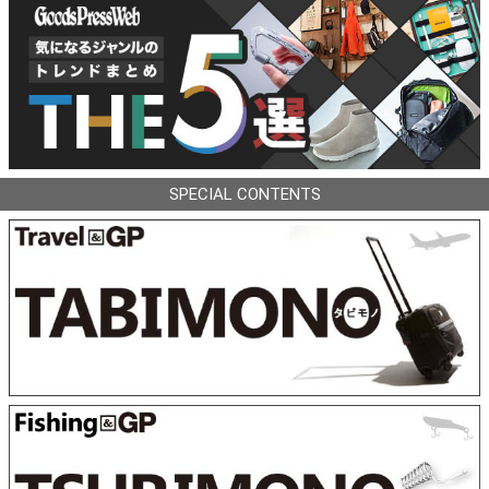
SPECIAL CONTENTS