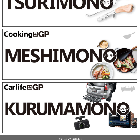
注目の連載