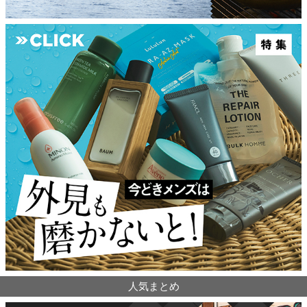
人気まとめ