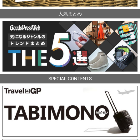
人気まとめ
SPECIAL CONTENTS