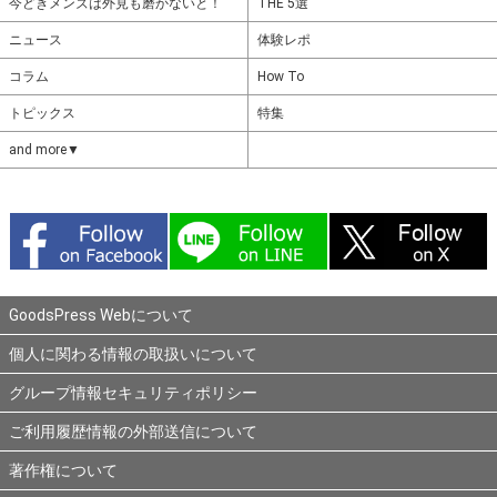
今どきメンズは外見も磨かないと！
THE 5選
ニュース
体験レポ
コラム
How To
トピックス
特集
and more▼
GoodsPress Webについて
個人に関わる情報の取扱いについて
グループ情報セキュリティポリシー
ご利用履歴情報の外部送信について
著作権について