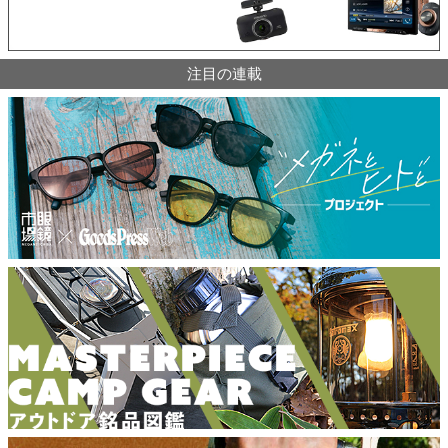
注目の連載