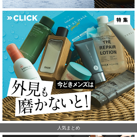
人気まとめ