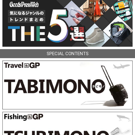
SPECIAL CONTENTS