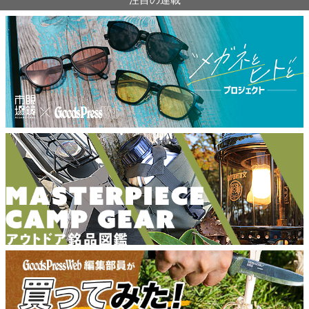
注目の連載