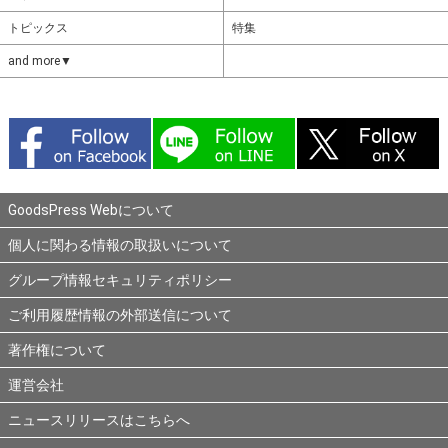
トピックス
特集
and more▼
GoodsPress Webについて
個人に関わる情報の取扱いについて
グループ情報セキュリティポリシー
ご利用履歴情報の外部送信について
著作権について
運営会社
ニュースリリースはこちらへ