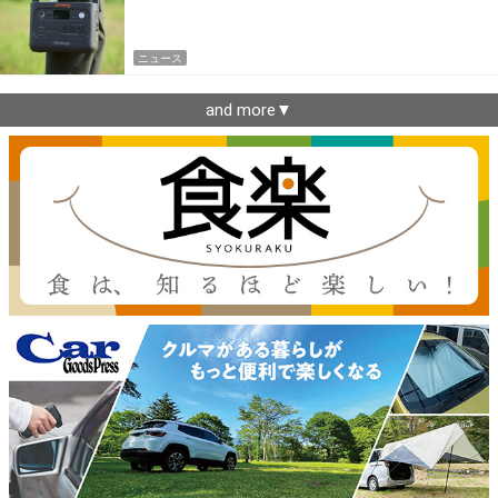
ニュース
and more▼