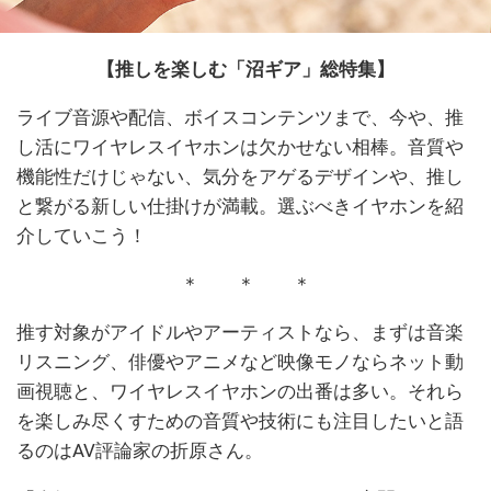
【推しを楽しむ「沼ギア」総特集】
ライブ音源や配信、ボイスコンテンツまで、今や、推
し活にワイヤレスイヤホンは欠かせない相棒。音質や
機能性だけじゃない、気分をアゲるデザインや、推し
と繋がる新しい仕掛けが満載。選ぶべきイヤホンを紹
介していこう！
＊ ＊ ＊
推す対象がアイドルやアーティストなら、まずは音楽
リスニング、俳優やアニメなど映像モノならネット動
画視聴と、ワイヤレスイヤホンの出番は多い。それら
を楽しみ尽くすための音質や技術にも注目したいと語
るのはAV評論家の折原さん。