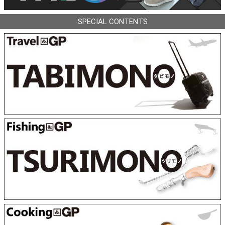
SPECIAL CONTENTS