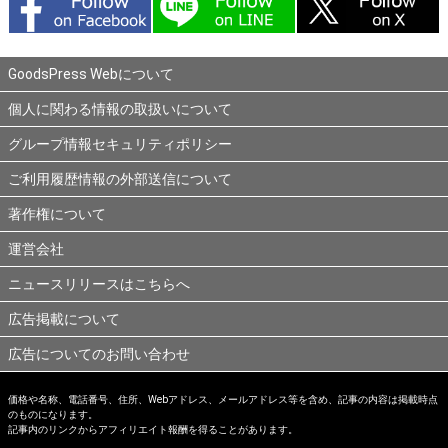
GoodsPress Webについて
個人に関わる情報の取扱いについて
グループ情報セキュリティポリシー
ご利用履歴情報の外部送信について
著作権について
運営会社
ニュースリリースはこちらへ
広告掲載について
広告についてのお問い合わせ
価格や名称、電話番号、住所、Webアドレス、メールアドレス等を含め、記事の内容は掲載時点
のものになります。
記事内のリンクからアフィリエイト報酬を得ることがあります。