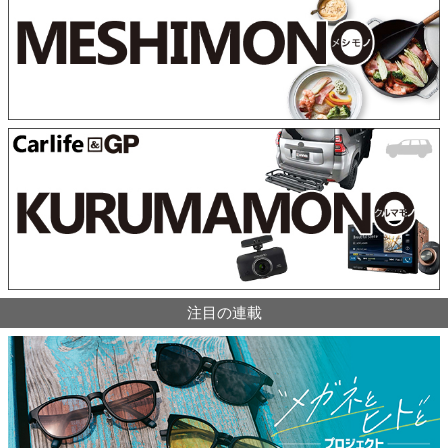
注目の連載