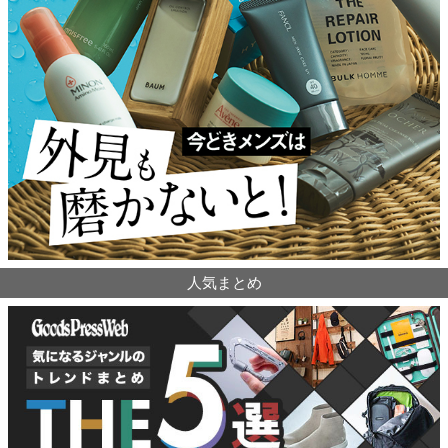
人気まとめ