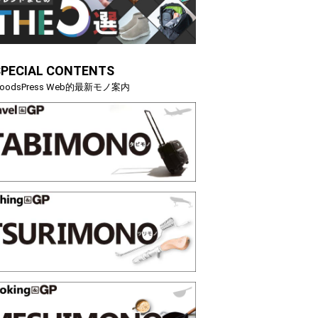
SPECIAL CONTENTS
oodsPress Web的最新モノ案内