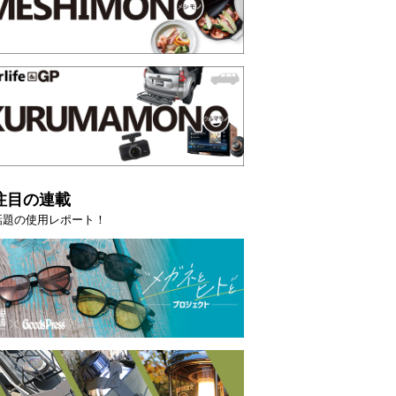
注目の連載
話題の使用レポート！