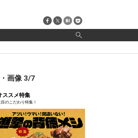
画像 3/7
オススメ特集
注目のこだわり特集！