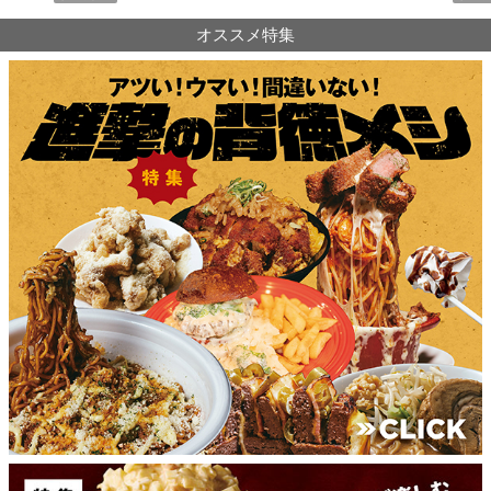
オススメ特集