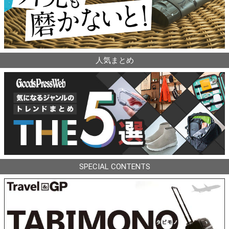
人気まとめ
SPECIAL CONTENTS