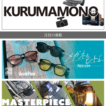
注目の連載