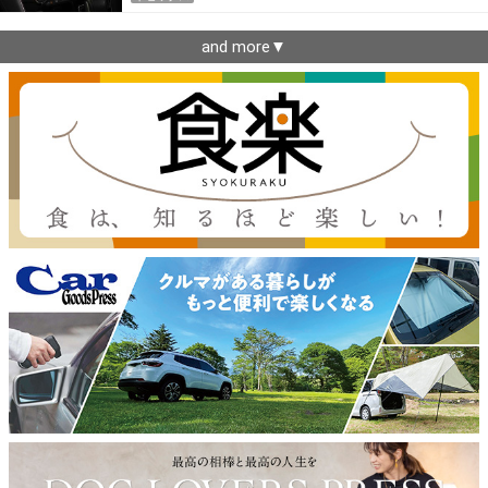
and more▼