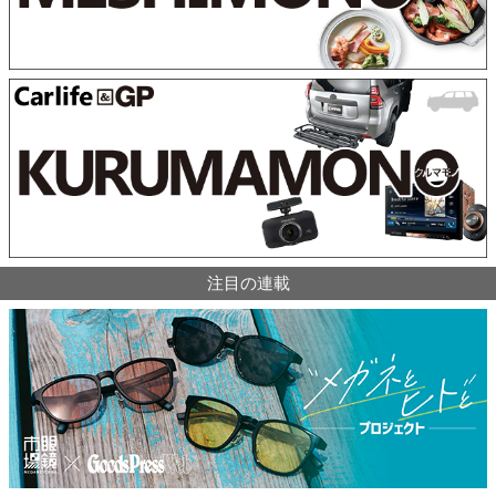
注目の連載