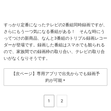
すっかり定番になったテレビの2番組同時録画ですが、
さらにもう一つ気になる番組がある！ そんな時にう
ってつけの新商品、なんと3番組のトリプル録画レコー
ダーが登場です。録画した番組はスマホでも観られる
ので、家族間での録画枠の取り合い、テレビの取り合
いがなくなりそうです。
【次ページ】専用アプリで出先からでも録画予
約が可能
▶
1
2