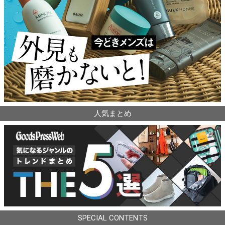
人気まとめ
SPECIAL CONTENTS