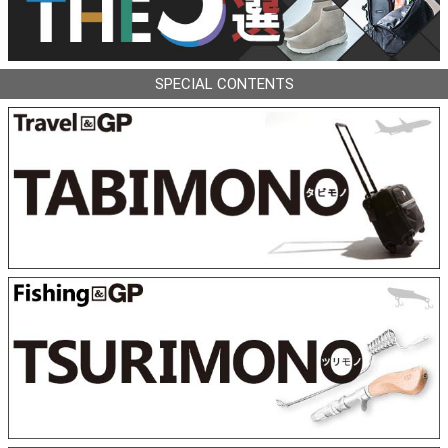
SPECIAL CONTENTS