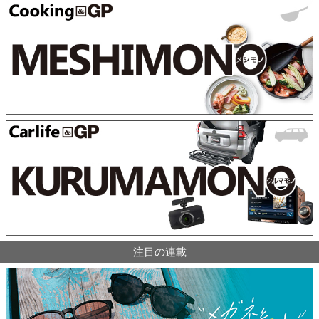
注目の連載