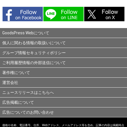
GoodsPress Webについて
個人に関わる情報の取扱いについて
グループ情報セキュリティポリシー
ご利用履歴情報の外部送信について
著作権について
運営会社
ニュースリリースはこちらへ
広告掲載について
広告についてのお問い合わせ
価格や名称、電話番号、住所、Webアドレス、メールアドレス等を含め、記事の内容は掲載時点