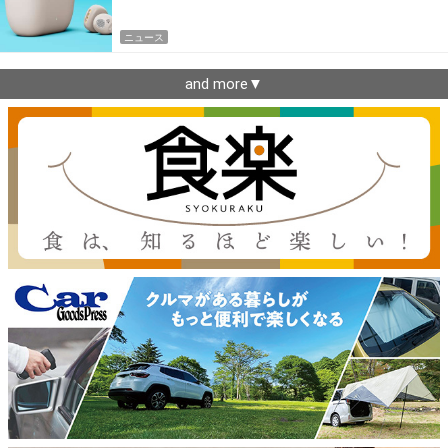
ニュース
and more▼