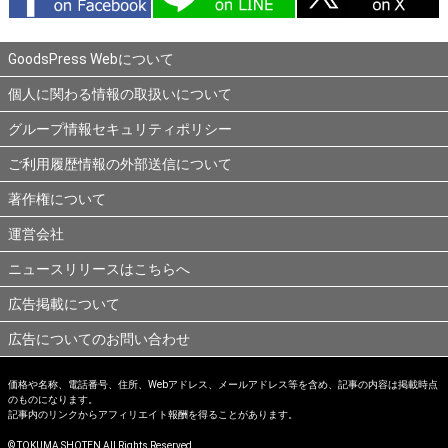
GoodsPress Webについて
個人に関わる情報の取扱いについて
グループ情報セキュリティポリシー
ご利用履歴情報の外部送信について
著作権について
運営会社
ニュースリリースはこちらへ
広告掲載について
広告についてのお問い合わせ
価格や名称、電話番号、住所、Webアドレス、メールアドレス等を含め、記事の内容は掲載時点
のものになります。
記事内のリンクからアフィリエイト報酬を得ることがあります。
© TOKUMA SHOTEN All Rights Reserved.