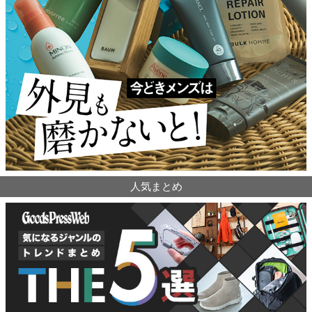
人気まとめ