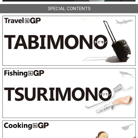
SPECIAL CONTENTS