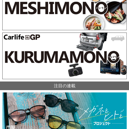
注目の連載