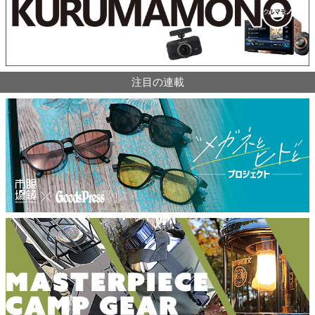
注目の連載