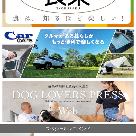
スペシャルレコメンド