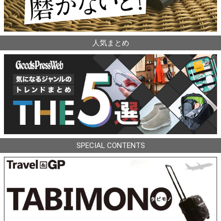
人気まとめ
SPECIAL CONTENTS