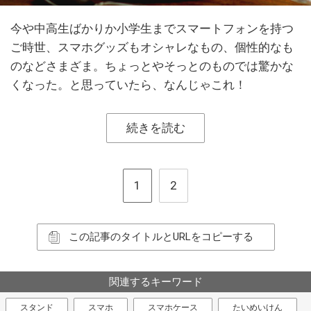
今や中高生ばかりか小学生までスマートフォンを持つ
ご時世、スマホグッズもオシャレなもの、個性的なも
のなどさまざま。ちょっとやそっとのものでは驚かな
くなった。と思っていたら、なんじゃこれ！
続きを読む
1
2
この記事のタイトルとURLをコピーする
関連するキーワード
スタンド
スマホ
スマホケース
たいめいけん