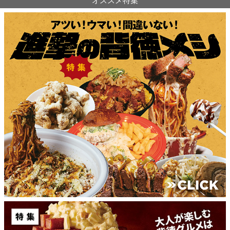
オススメ特集