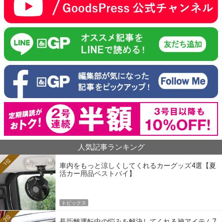
人気記事ランキング
1位
車内をもっと涼しくしてくれるカーグッズ4選【夏
活カー用品ベストバイ】
トピックス
2位
長距離運転中の悩みを解決してくれる神アイテム7