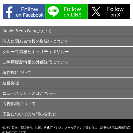
GoodsPress Webについて
個人に関わる情報の取扱いについて
グループ情報セキュリティポリシー
ご利用履歴情報の外部送信について
著作権について
運営会社
ニュースリリースはこちらへ
広告掲載について
広告についてのお問い合わせ
価格や名称、電話番号、住所、Webアドレス、メールアドレス等を含め、記事の内容は掲載時点
のものになります。