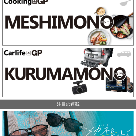
注目の連載