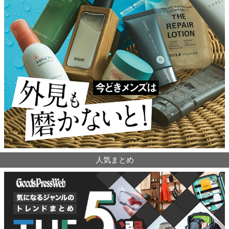
人気まとめ