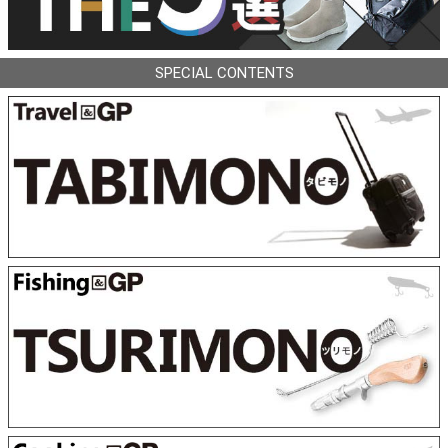
SPECIAL CONTENTS