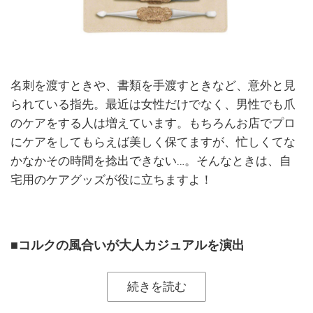
名刺を渡すときや、書類を手渡すときなど、意外と見
られている指先。最近は女性だけでなく、男性でも爪
のケアをする人は増えています。もちろんお店でプロ
にケアをしてもらえば美しく保てますが、忙しくてな
かなかその時間を捻出できない…。そんなときは、自
宅用のケアグッズが役に立ちますよ！
■コルクの風合いが大人カジュアルを演出
続きを読む