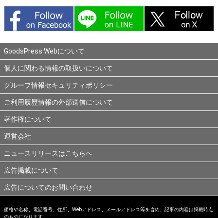
GoodsPress Webについて
個人に関わる情報の取扱いについて
グループ情報セキュリティポリシー
ご利用履歴情報の外部送信について
著作権について
運営会社
ニュースリリースはこちらへ
広告掲載について
広告についてのお問い合わせ
価格や名称、電話番号、住所、Webアドレス、メールアドレス等を含め、記事の内容は掲載時点
のものになります。