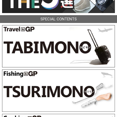
SPECIAL CONTENTS