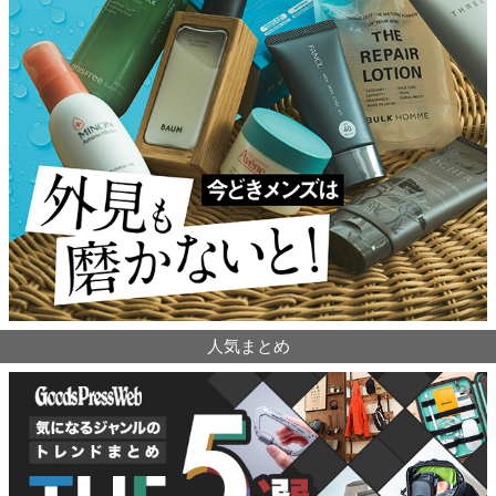
人気まとめ