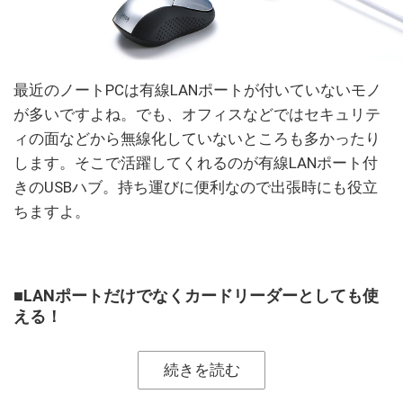
最近のノートPCは有線LANポートが付いていないモノ
が多いですよね。でも、オフィスなどではセキュリテ
ィの面などから無線化していないところも多かったり
します。そこで活躍してくれるのが有線LANポート付
きのUSBハブ。持ち運びに便利なので出張時にも役立
ちますよ。
■LANポートだけでなくカードリーダーとしても使
える！
続きを読む