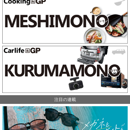
注目の連載