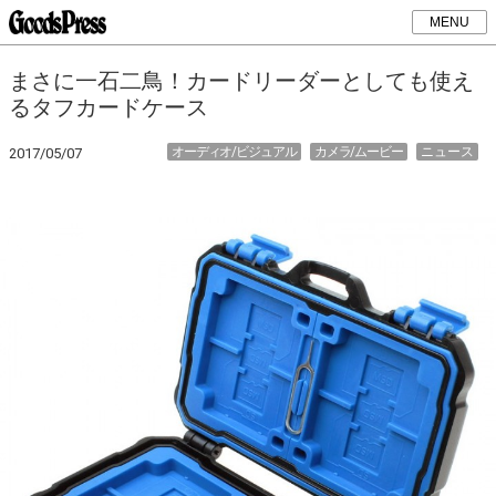
MENU
まさに一石二鳥！カードリーダーとしても使え
るタフカードケース
オーディオ/ビジュアル
カメラ/ムービー
ニュース
2017/05/07