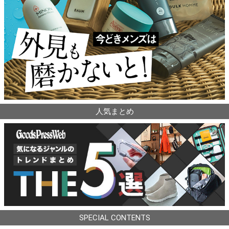
人気まとめ
SPECIAL CONTENTS