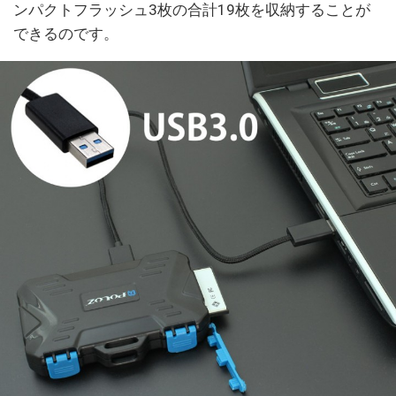
ンパクトフラッシュ3枚の合計19枚を収納することが
できるのです。