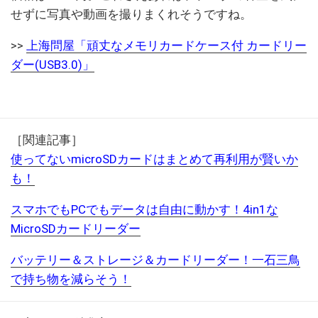
せずに写真や動画を撮りまくれそうですね。
>>
上海問屋「頑丈なメモリカードケース付 カードリー
ダー(USB3.0)」
［関連記事］
使ってないmicroSDカードはまとめて再利用が賢いか
も！
スマホでもPCでもデータは自由に動かす！4in1な
MicroSDカードリーダー
バッテリー＆ストレージ＆カードリーダー！一石三鳥
で持ち物を減らそう！