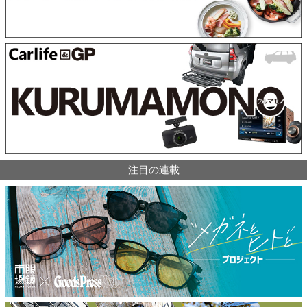
注目の連載