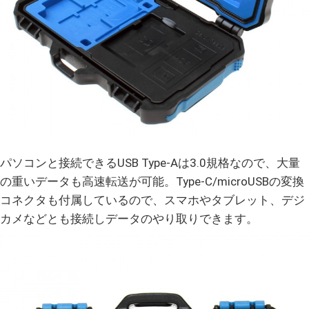
パソコンと接続できるUSB Type-Aは3.0規格なので、大量
の重いデータも高速転送が可能。Type-C/microUSBの変換
コネクタも付属しているので、スマホやタブレット、デジ
カメなどとも接続しデータのやり取りできます。