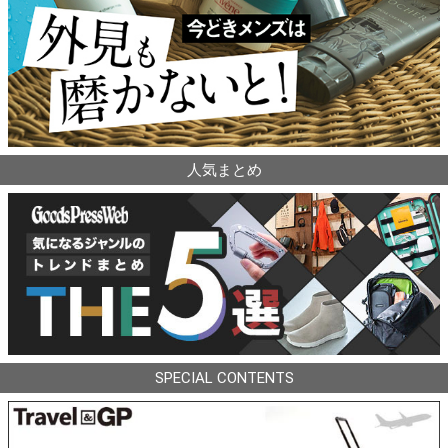
人気まとめ
SPECIAL CONTENTS