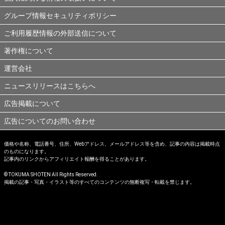
グループ情報セキュリティポリシー
ご利用履歴情報の外部送信について
著作権について
運営会社
ニュースリリースはこちらへ
広告掲載について
広告についてのお問い合わせ
価格や名称、電話番号、住所、Webアドレス、メールアドレス等を含め、記事の内容は掲載時点
のものになります。
記事内のリンクからアフィリエイト報酬を得ることがあります。
© TOKUMA SHOTEN All Rights Reserved.
掲載の記事・写真・イラスト等のすべてのコンテンツの無断複写・転載を禁じます。