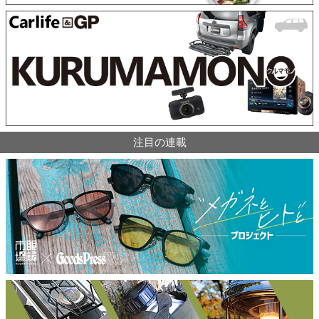
注目の連載