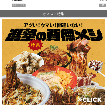
トピックス
PR
オススメ特集