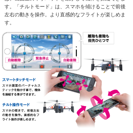
す。「チルトモード」は、スマホを傾けることで前後
左右の動きを操作。より直感的なフライトが楽しめま
す。