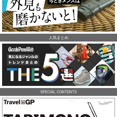
人気まとめ
SPECIAL CONTENTS