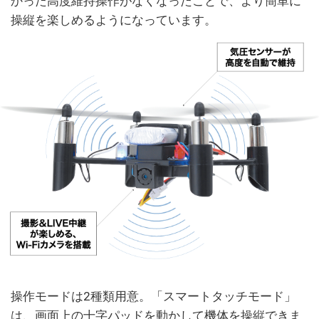
かった高度維持操作がなくなったことで、より簡単に
操縦を楽しめるようになっています。
操作モードは2種類用意。「スマートタッチモード」
は、画面上の十字パッドを動かして機体を操縦できま