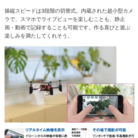
操縦スピードは3段階の切替式。内蔵された超小型カメ
ラで、スマホでライブビューを楽しむことも、静止
画・動画で記録することも可能です。作る喜びと遊ぶ
楽しみを満たしてくれそう。