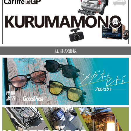
注目の連載