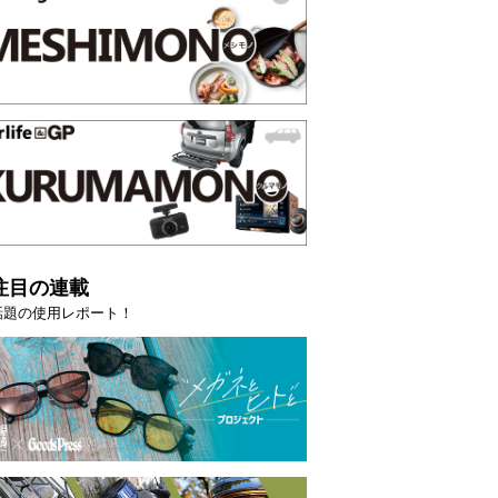
注目の連載
話題の使用レポート！