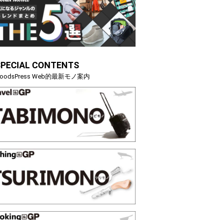
SPECIAL CONTENTS
oodsPress Web的最新モノ案内