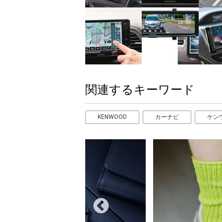
関連するキーワード
KENWOOD
カーナビ
ケン