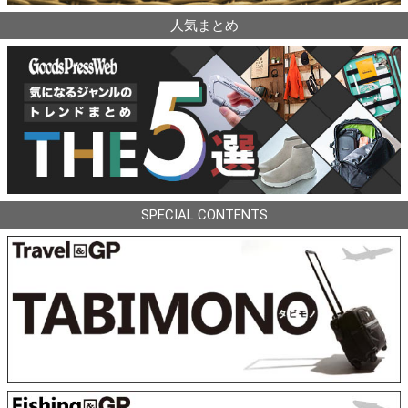
人気まとめ
SPECIAL CONTENTS