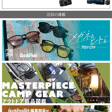
注目の連載