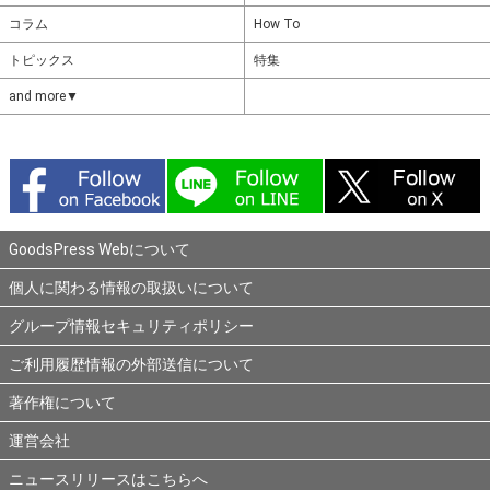
コラム
How To
トピックス
特集
and more▼
GoodsPress Webについて
個人に関わる情報の取扱いについて
グループ情報セキュリティポリシー
ご利用履歴情報の外部送信について
著作権について
運営会社
ニュースリリースはこちらへ