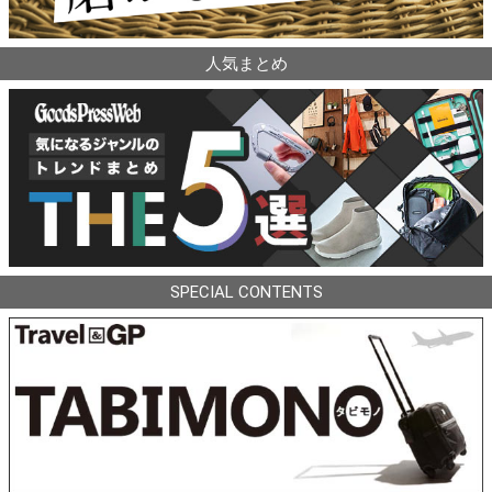
人気まとめ
SPECIAL CONTENTS