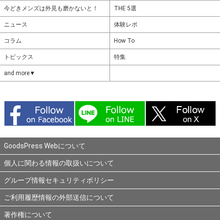
今どきメンズは外見も磨かないと！
THE 5選
ニュース
体験レポ
コラム
How To
トピックス
特集
and more▼
GoodsPress Webについて
個人に関わる情報の取扱いについて
グループ情報セキュリティポリシー
ご利用履歴情報の外部送信について
著作権について