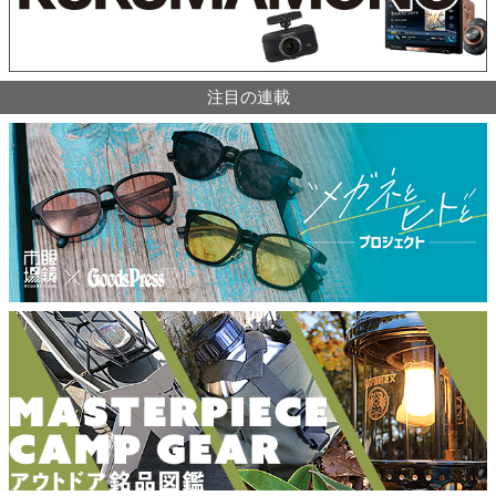
注目の連載