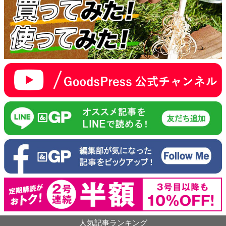
人気記事ランキング