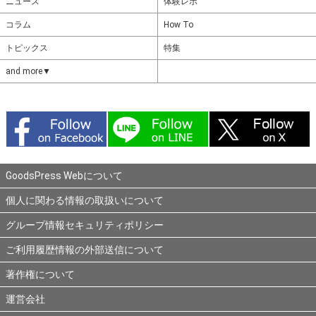
ニュース
体験レポ
コラム
How To
トピックス
特集
and more▼
GoodsPress Webについて
個人に関わる情報の取扱いについて
グループ情報セキュリティポリシー
ご利用履歴情報の外部送信について
著作権について
運営会社