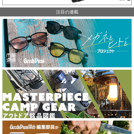
注目の連載