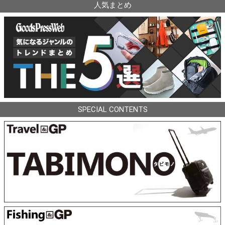
人気まとめ
SPECIAL CONTENTS