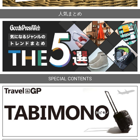
人気まとめ
SPECIAL CONTENTS