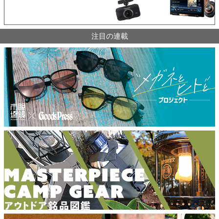
注目の連載