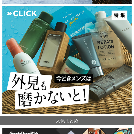
人気まとめ