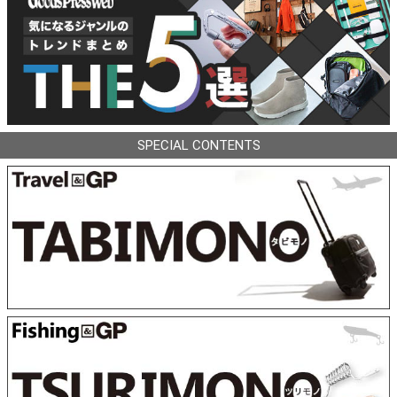
SPECIAL CONTENTS