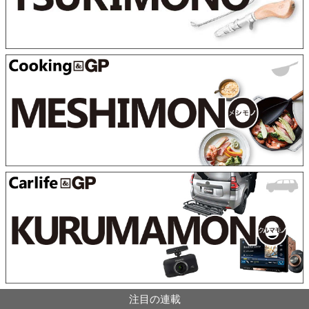
注目の連載