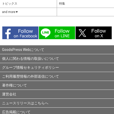
トピックス
特集
and more▼
GoodsPress Webについて
個人に関わる情報の取扱いについて
グループ情報セキュリティポリシー
ご利用履歴情報の外部送信について
著作権について
運営会社
ニュースリリースはこちらへ
広告掲載について