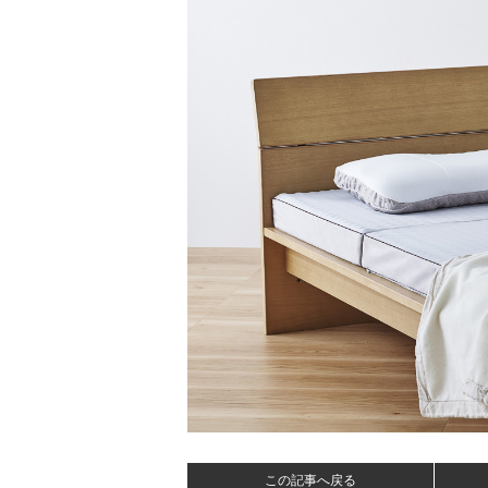
この記事へ戻る