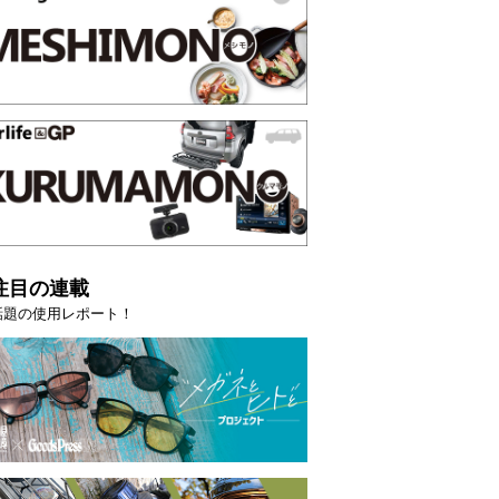
注目の連載
話題の使用レポート！