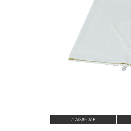
この記事へ戻る